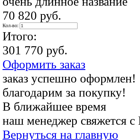
очень длинное название
70 820 руб.
Кол-во:
Итого:
301 770 руб.
Оформить заказ
заказ успешно оформлен!
благодарим за покупку!
В ближайшее время
наш менеджер свяжется с
Вернуться на главную