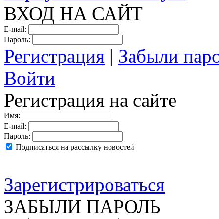
ВХОД НА САЙТ
E-mail:
Пароль:
Регистрация
|
Забыли пар
Войти
Регистрация на сайте
Имя:
E-mail:
Пароль:
Подписаться на рассылку новостей
Зарегистрироваться
ЗАБЫЛИ ПАРОЛЬ