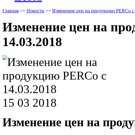
Главная
>>
Новости
>>
Изменение цен на продукцию PERCo с 
Изменение цен на пр
14.03.2018
15 03 2018
Изменение цен на проду