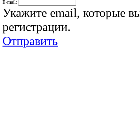
E-mail:
Укажите email, которые в
регистрации.
Отправить