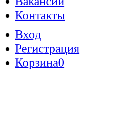
Вакансии
Контакты
Вход
Регистрация
Корзина
0