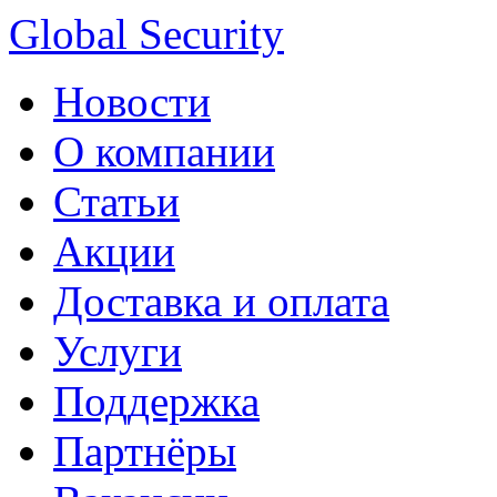
Global Security
Новости
О компании
Статьи
Акции
Доставка и оплата
Услуги
Поддержка
Партнёры