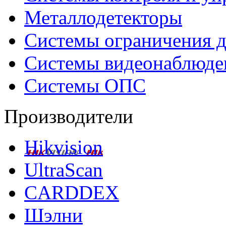
Металлодетекторы
Системы ограничения д
Системы видеонаблюде
Системы ОПС
Производители
Hikvision
UltraScan
CARDDEX
Шэлни