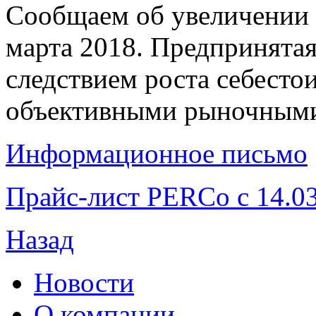
Сообщаем об увеличении
марта 2018. Предпринятая
следствием роста себесто
объективными рыночными
Информационное письмо
Прайс-лист PERCo с 14.0
Назад
Новости
О компании