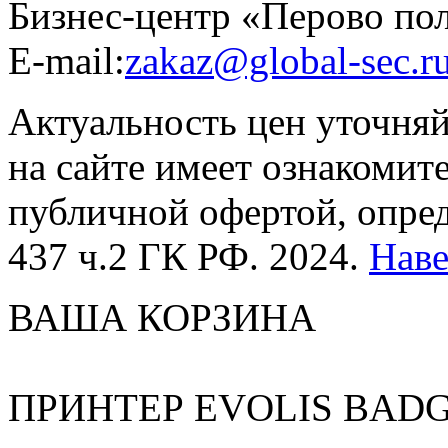
Бизнес-центр «Перово по
E-mail:
zakaz@global-sec.r
Актуальность цен уточня
на сайте имеет ознакомит
публичной офертой, опре
437 ч.2 ГК РФ. 2024.
Нав
ВАША КОРЗИНА
ПРИНТЕР EVOLIS BADG