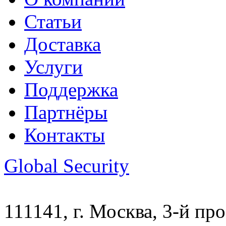
Статьи
Доставка
Услуги
Поддержка
Партнёры
Контакты
Global Security
111141, г. Москва, 3-й про