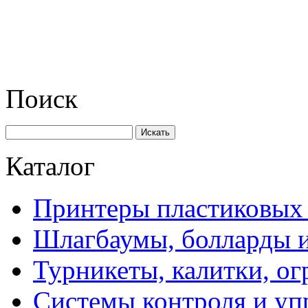
Поиск
Искать
Каталог
Принтеры пластиковых 
Шлагбаумы, болларды и
Турникеты, калитки, о
Системы контроля и уп