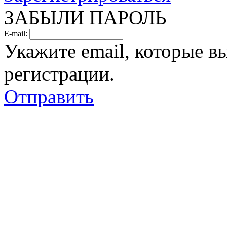
ЗАБЫЛИ ПАРОЛЬ
E-mail:
Укажите email, которые в
регистрации.
Отправить