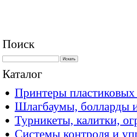
Поиск
Искать
Каталог
Принтеры пластиковых 
Шлагбаумы, болларды и
Турникеты, калитки, о
Системы контроля и уп