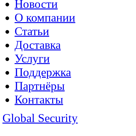
Новости
О компании
Статьи
Доставка
Услуги
Поддержка
Партнёры
Контакты
Global Security