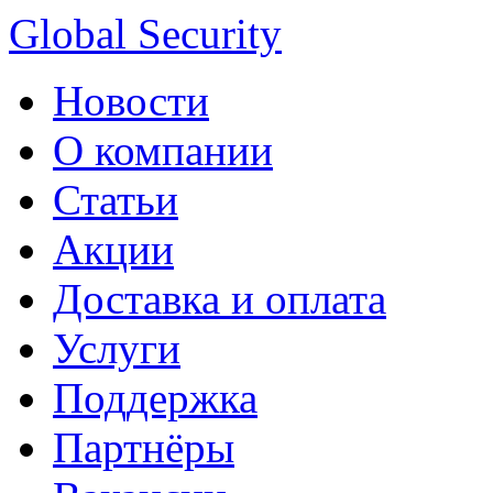
Global Security
Новости
О компании
Статьи
Акции
Доставка и оплата
Услуги
Поддержка
Партнёры