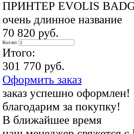
ПРИНТЕР EVOLIS BADG
очень длинное название
70 820 руб.
Кол-во:
Итого:
301 770 руб.
Оформить заказ
заказ успешно оформлен!
благодарим за покупку!
В ближайшее время
наш менеджер свяжется с