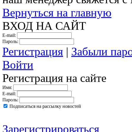
Вернуться на главную
ВХОД НА САЙТ
E-mail:
Пароль:
Регистрация
|
Забыли пар
Войти
Регистрация на сайте
Имя:
E-mail:
Пароль:
Подписаться на рассылку новостей
Зарегистрироваться