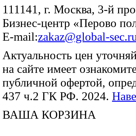
111141, г. Москва, 3-й про
Бизнес-центр «Перово по
E-mail:
zakaz@global-sec.r
Актуальность цен уточня
на сайте имеет ознакомит
публичной офертой, опре
437 ч.2 ГК РФ. 2024.
Нав
ВАША КОРЗИНА