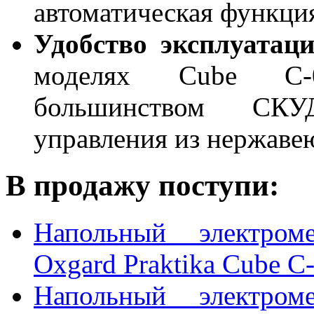
автоматическая функци
Удобство эксплуатац
моделях Cube C-0
большинством СКУ
управления из нержавею
В продажу поступи:
Напольный электроме
Oxgard Praktika Cube C-
Напольный электроме