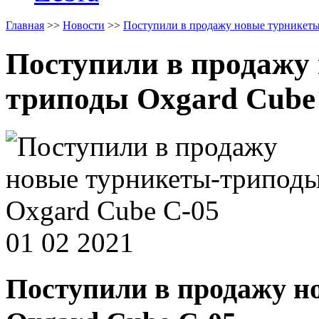
Главная
>>
Новости
>>
Поступили в продажу новые турникеты
Поступили в продажу
триподы Oxgard Cube
01 02 2021
Поступили в продажу н