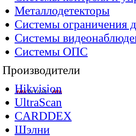
Металлодетекторы
Системы ограничения д
Системы видеонаблюде
Системы ОПС
Производители
Hikvision
UltraScan
CARDDEX
Шэлни