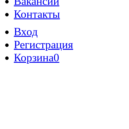
Вакансии
Контакты
Вход
Регистрация
Корзина
0